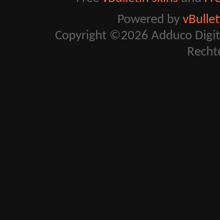
Powered by
vBulle
Copyright ©2026 Adduco Digital 
Recht