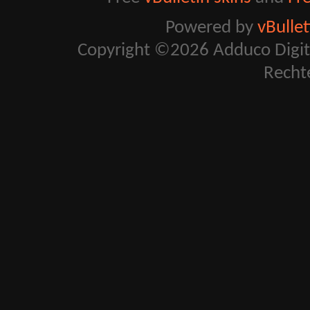
Powered by
vBulle
Copyright ©2026 Adduco Digital 
Recht