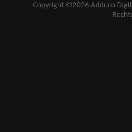
Copyright ©2026 Adduco Digital 
Recht