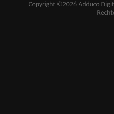
Copyright ©2026 Adduco Digital 
Recht