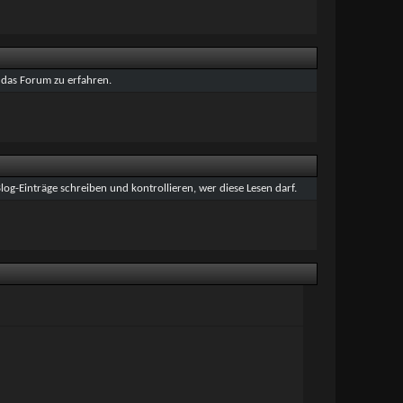
 das Forum zu erfahren.
og-Einträge schreiben und kontrollieren, wer diese Lesen darf.