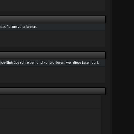
 das Forum zu erfahren.
og-Einträge schreiben und kontrollieren, wer diese Lesen darf.