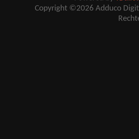
Copyright ©2026 Adduco Digital 
Recht